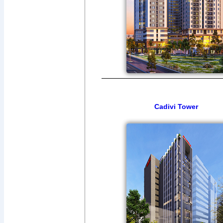
Cadivi Tower