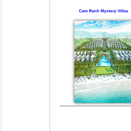
Cam Ranh Mystery Villas