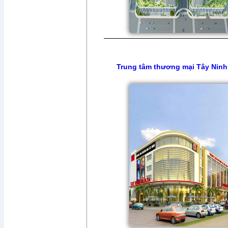
Trung tâm thương mại Tây Nin