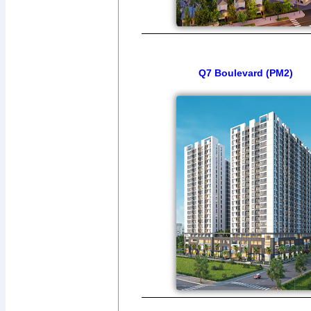
Q7 Boulevard (PM2)