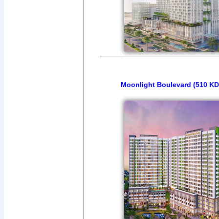
Moonlight Boulevard (510 KD