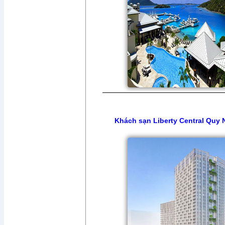
Khách sạn Liberty Central Quy