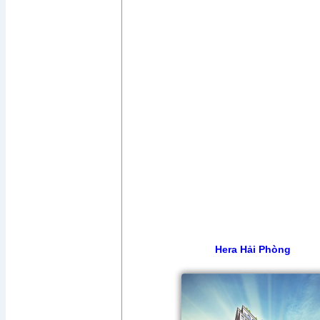
Hera Hải Phòng