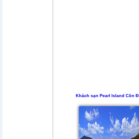
Khách sạn Pearl Island Côn 