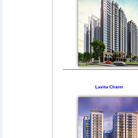
Lavita Charm