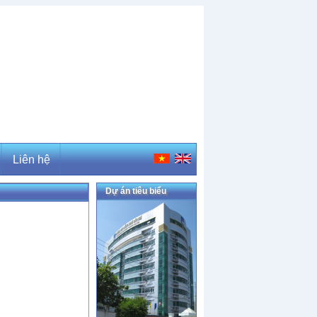
Liên hệ
Dự án tiêu biểu
Liên hệ