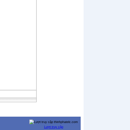
Lượt truy cập