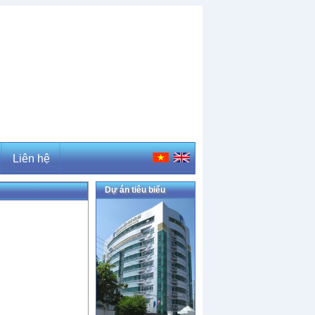
Liên hệ
Dự án tiêu biểu
Liên hệ