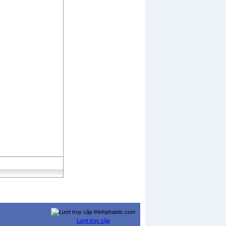
Lượt truy cập